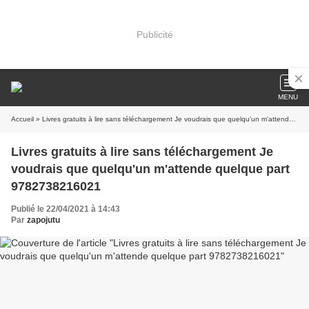
Publicité
MENU
Accueil
» Livres gratuits à lire sans téléchargement Je voudrais que quelqu'un m'attende quelque part 9782738216021
Livres gratuits à lire sans téléchargement Je
voudrais que quelqu'un m'attende quelque part
9782738216021
Publié le 22/04/2021 à 14:43
Par
zapojutu