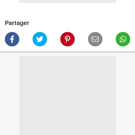
Partager