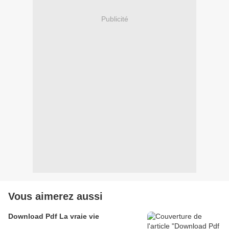
Publicité
Vous aimerez aussi
Download Pdf La vraie vie