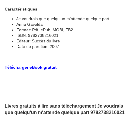
Caractéristiques
Je voudrais que quelqu'un m'attende quelque part
Anna Gavalda
Format: Pdf, ePub, MOBI, FB2
ISBN: 9782738216021
Editeur: Succès du livre
Date de parution: 2007
Télécharger eBook gratuit
Livres gratuits à lire sans téléchargement Je voudrais
que quelqu'un m'attende quelque part 9782738216021