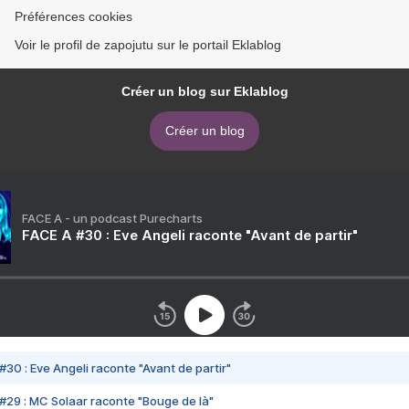
Préférences cookies
Voir le profil de zapojutu sur le portail Eklablog
Créer un blog sur Eklablog
Créer un blog
FACE A - un podcast Purecharts
FACE A #30 : Eve Angeli raconte "Avant de partir"
#30 : Eve Angeli raconte "Avant de partir"
#29 : MC Solaar raconte "Bouge de là"