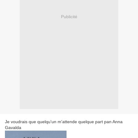
Publicité
Je voudrais que quelqu'un m'attende quelque part pan Anna
Gavalda