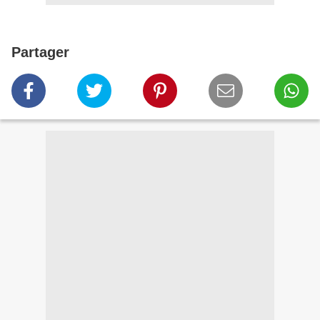
Partager