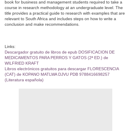
book for business and management students required to take a
course in research methodology at an undergraduate level. The
title provides a practical guide to research with examples that are
relevant to South Africa and includes steps on how to write a
conclusion and make recommendations.
Links:
Descargador gratuito de libros de epub DOSIFICACION DE
MEDICAMENTOS PARA PERROS Y GATOS (2ª ED.) de
WILFRIED KRAFT
Libros electrónicos gratuitos para descargar FLORESCENCIA
(CAT) de KOPANO MATLWA DJVU PDB 9788416698257
(Literatura española)