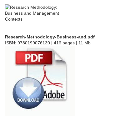
Research-Methodology-Business-and.pdf
ISBN: 9780199076130 | 416 pages | 11 Mb