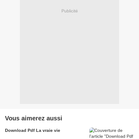
Publicité
Vous aimerez aussi
Download Pdf La vraie vie