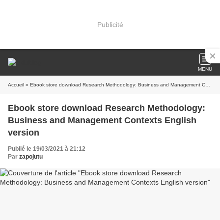
Publicité
MENU
Accueil
» Ebook store download Research Methodology: Business and Management Contexts English version
Ebook store download Research Methodology:
Business and Management Contexts English
version
Publié le 19/03/2021 à 21:12
Par
zapojutu