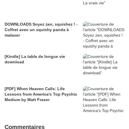
DOWNLOADS Soyez zen, squishez ! -
Coffret avec un squishy panda à
malaxer
[Kindle] La table de longue vie
download
[PDF] When Heaven Calls: Life
Lessons from America's Top Psychic
Medium by Matt Fraser
Commentaires