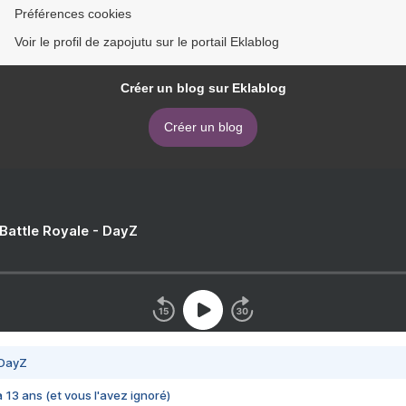
Préférences cookies
Voir le profil de zapojutu sur le portail Eklablog
Créer un blog sur Eklablog
Créer un blog
 Battle Royale - DayZ
 DayZ
 a 13 ans (et vous l'avez ignoré)