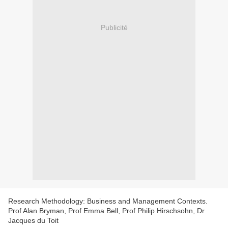
Publicité
Research Methodology: Business and Management Contexts.
Prof Alan Bryman, Prof Emma Bell, Prof Philip Hirschsohn, Dr
Jacques du Toit