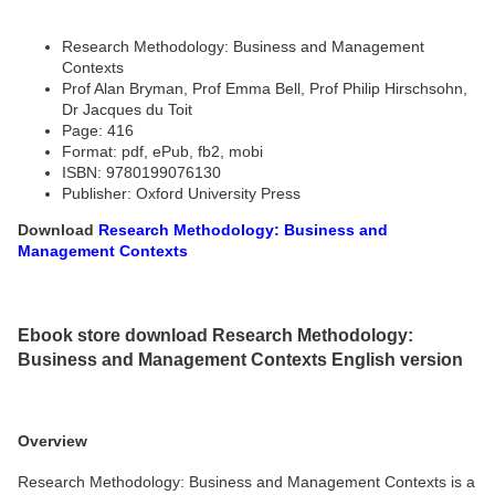
Research Methodology: Business and Management
Contexts
Prof Alan Bryman, Prof Emma Bell, Prof Philip Hirschsohn,
Dr Jacques du Toit
Page: 416
Format: pdf, ePub, fb2, mobi
ISBN: 9780199076130
Publisher: Oxford University Press
Download
Research Methodology: Business and
Management Contexts
Ebook store download Research Methodology:
Business and Management Contexts English version
Overview
Research Methodology: Business and Management Contexts is a